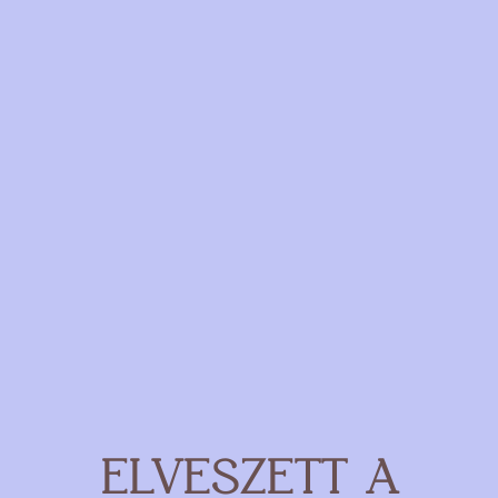
ELVESZETT A