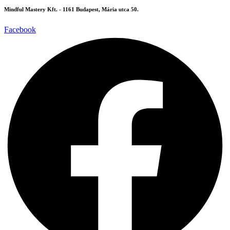
Mindful Mastery Kft. - 1161 Budapest, Mária utca 50.
Facebook