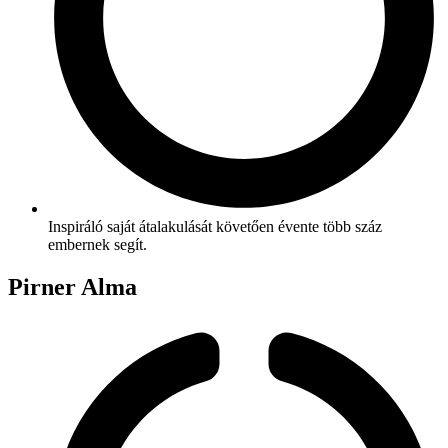
Inspiráló saját átalakulását követően évente több száz
embernek segít.
Pirner Alma