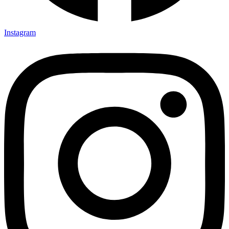
Instagram