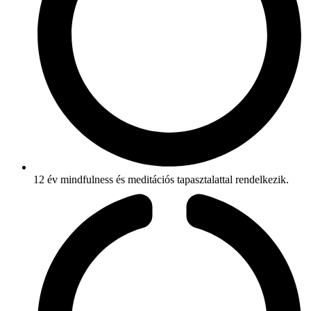
12 év mindfulness és meditációs tapasztalattal rendelkezik.