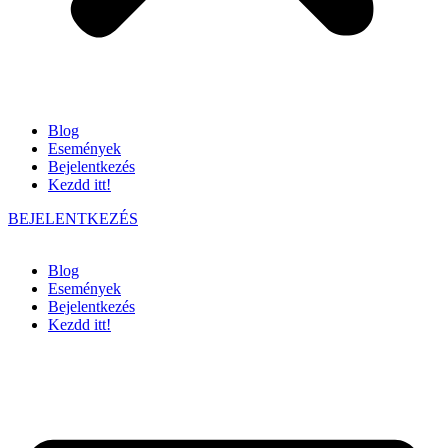
Blog
Események
Bejelentkezés
Kezdd itt!
BEJELENTKEZÉS
Blog
Események
Bejelentkezés
Kezdd itt!