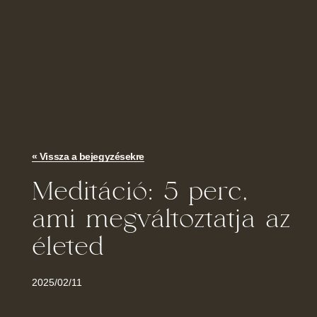
« Vissza a bejegyzésekre
Meditáció: 5 perc,
ami megváltoztatja az
életed
2025/02/11