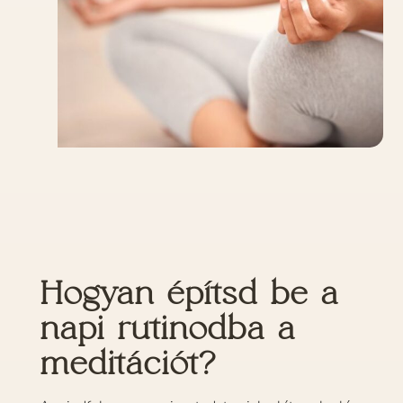
Hogyan építsd be a
napi rutinodba a
meditációt?