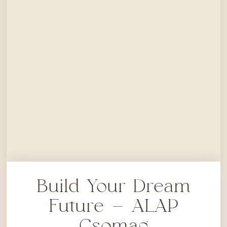
Build Your Dream
Future – ALAP
Csomag