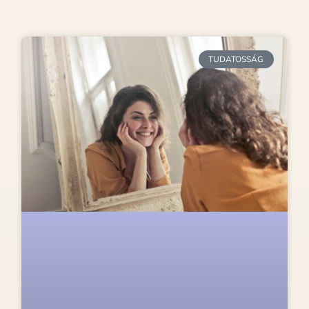
TUDATOSSÁG